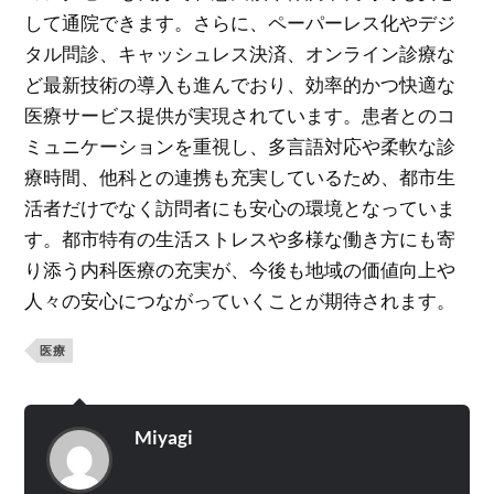
して通院できます。さらに、ペーパーレス化やデジ
タル問診、キャッシュレス決済、オンライン診療な
ど最新技術の導入も進んでおり、効率的かつ快適な
医療サービス提供が実現されています。患者とのコ
ミュニケーションを重視し、多言語対応や柔軟な診
療時間、他科との連携も充実しているため、都市生
活者だけでなく訪問者にも安心の環境となっていま
す。都市特有の生活ストレスや多様な働き方にも寄
り添う内科医療の充実が、今後も地域の価値向上や
人々の安心につながっていくことが期待されます。
医療
Miyagi