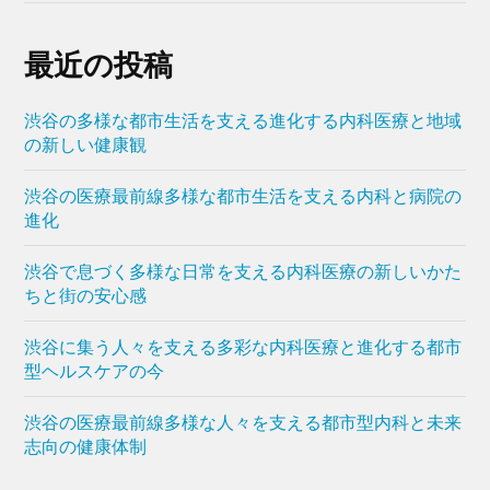
最近の投稿
渋谷の多様な都市生活を支える進化する内科医療と地域
の新しい健康観
渋谷の医療最前線多様な都市生活を支える内科と病院の
進化
渋谷で息づく多様な日常を支える内科医療の新しいかた
ちと街の安心感
渋谷に集う人々を支える多彩な内科医療と進化する都市
型ヘルスケアの今
渋谷の医療最前線多様な人々を支える都市型内科と未来
志向の健康体制