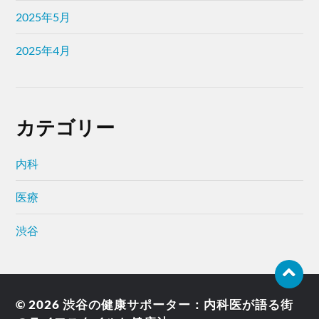
2025年5月
2025年4月
カテゴリー
内科
医療
渋谷
© 2026
渋谷の健康サポーター：内科医が語る街