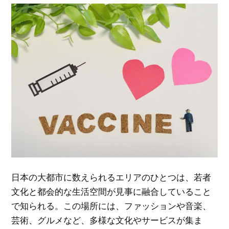
日本の大都市に数えられるエリアのひとつは、若者
文化と都会的な生活空間が見事に融合していること
で知られる。
この場所には、ファッションや音楽、
芸術、グルメなど、多様な文化やサービスが集ま