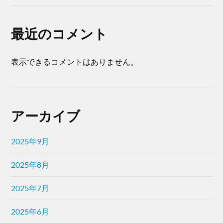
最近のコメント
表示できるコメントはありません。
アーカイブ
2025年9月
2025年8月
2025年7月
2025年6月